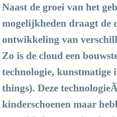
Naast de groei van het g
mogelijkheden draagt de c
ontwikkeling van verschil
Zo is de cloud een bouwst
technologie, kunstmatige in
things). Deze technologie
kinderschoenen maar hebb