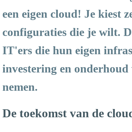
een eigen cloud! Je kiest ze
configuraties die je wilt. 
IT'ers die hun eigen infra
investering en onderhoud 
nemen.
De toekomst van de clou