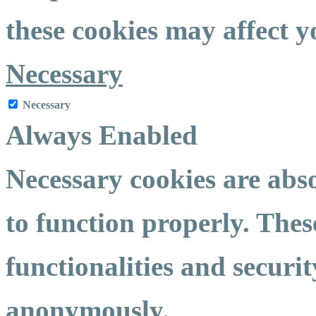
these cookies may affect 
Necessary
Necessary
Always Enabled
Necessary cookies are abso
to function properly. Thes
functionalities and securit
anonymously.