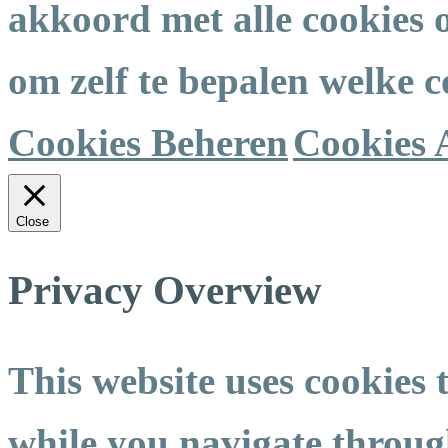
akkoord met alle cookies 
om zelf te bepalen welke co
Cookies Beheren
Cookies 
Close
Privacy Overview
This website uses cookies
while you navigate through