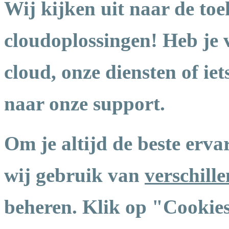
Wij kijken uit naar de toe
cloudoplossingen! Heb je 
cloud, onze diensten of ie
naar onze support.
Om je altijd de beste erv
wij gebruik van
verschill
beheren. Klik op "Cookies