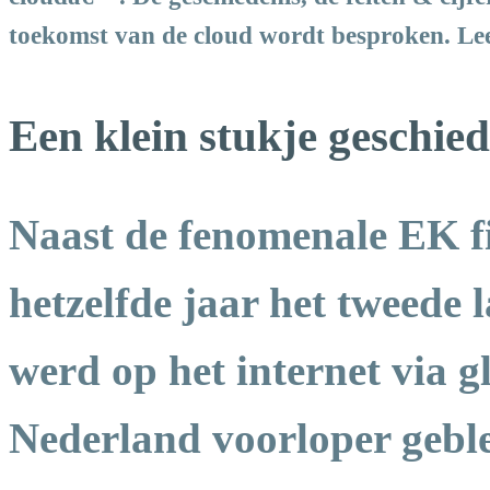
toekomst van de cloud wordt besproken. Lee
Een klein stukje geschied
Naast de fenomenale EK f
hetzelfde jaar het tweede 
werd op het internet via gl
Nederland voorloper gebl