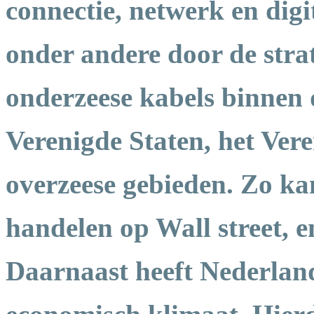
connectie, netwerk en digi
onder andere door de strat
onderzeese kabels binnen 
Verenigde Staten, het Ver
overzeese gebieden. Zo ka
handelen op Wall street, en
Daarnaast heeft Nederland 