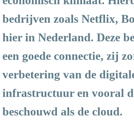
economisch klimaat. Hierd
bedrijven zoals Netflix, 
hier in Nederland. Deze be
een goede connectie, zij z
verbetering van de digital
infrastructuur en vooral d
beschouwd als de cloud.