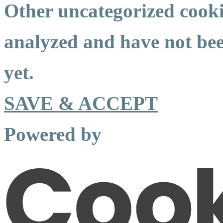
Other uncategorized cookie
analyzed and have not been
yet.
SAVE & ACCEPT
Powered by