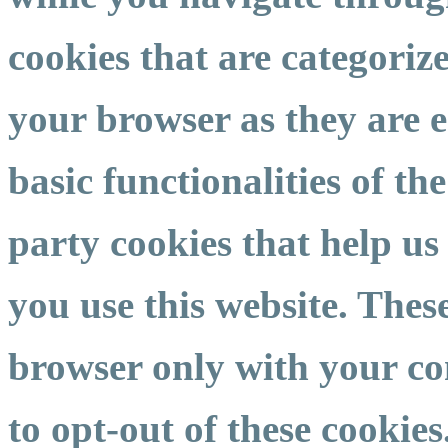
cookies that are categoriz
your browser as they are e
basic functionalities of th
party cookies that help u
you use this website. These
browser only with your co
to opt-out of these cookies