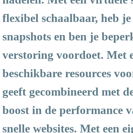
flexibel schaalbaar, heb j
snapshots en ben je beperkt
verstoring voordoet. Met e
beschikbare resources voor
geeft gecombineerd met d
boost in de performance va
snelle websites. Met een 