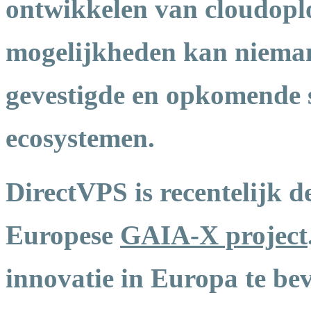
ontwikkelen van cloudopl
mogelijkheden kan nieman
gevestigde en opkomende
ecosystemen.
DirectVPS is recentelijk 
Europese
GAIA-X project
innovatie in Europa te bev