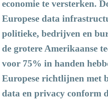
economie te versterken. D
Europese data infrastruct
politieke, bedrijven en b
de grotere Amerikaanse te
voor 75% in handen hebben
Europese richtlijnen met 
data en privacy conform