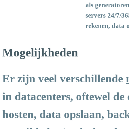
als generatoren
servers 24/7/3
rekenen, data 
Mogelijkheden
Er zijn veel verschillende
in datacenters, oftewel de
hosten, data opslaan, bac