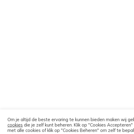
Om je altijd de beste ervaring te kunnen bieden maken wij ge
cookies
die je zelf kunt beheren. Klik op "Cookies Accepteren"
met alle cookies of klik op "Cookies Beheren" om zelf te bepal