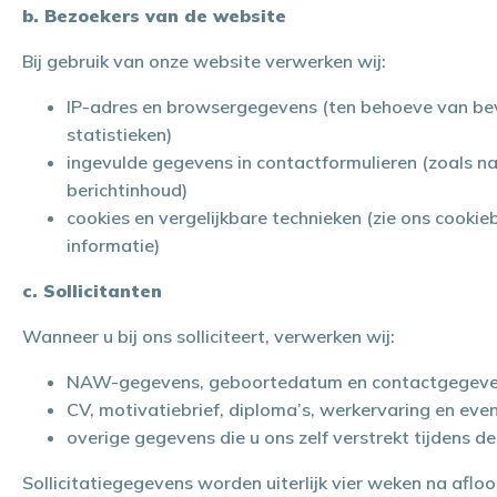
b. Bezoekers van de website
Bij gebruik van onze website verwerken wij:
IP-adres en browsergegevens (ten behoeve van bev
statistieken)
ingevulde gegevens in contactformulieren (zoals n
berichtinhoud)
cookies en vergelijkbare technieken (zie ons cookie
informatie)
c. Sollicitanten
Wanneer u bij ons solliciteert, verwerken wij:
NAW-gegevens, geboortedatum en contactgegev
CV, motivatiebrief, diploma’s, werkervaring en even
overige gegevens die u ons zelf verstrekt tijdens de 
Sollicitatiegegevens worden uiterlijk vier weken na aflo