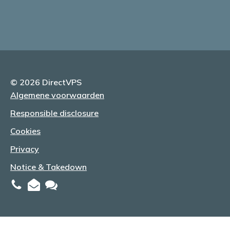
© 2026 DirectVPS
Algemene voorwaarden
Responsible disclosure
Cookies
Privacy
Notice & Takedown