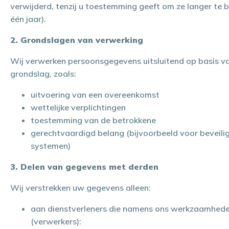
verwijderd, tenzij u toestemming geeft om ze langer te
één jaar).
2. Grondslagen van verwerking
Wij verwerken persoonsgegevens uitsluitend op basis va
grondslag, zoals:
uitvoering van een overeenkomst
wettelijke verplichtingen
toestemming van de betrokkene
gerechtvaardigd belang (bijvoorbeeld voor beveili
systemen)
3. Delen van gegevens met derden
Wij verstrekken uw gegevens alleen:
aan dienstverleners die namens ons werkzaamhede
(verwerkers):