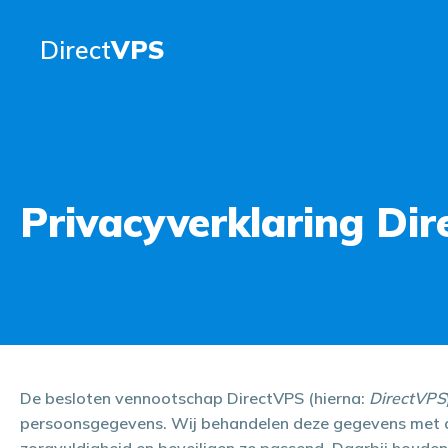
Direct
VPS
Privacyverklaring Di
De besloten vennootschap DirectVPS (hierna:
DirectVPS
persoonsgegevens. Wij behandelen deze gegevens met d