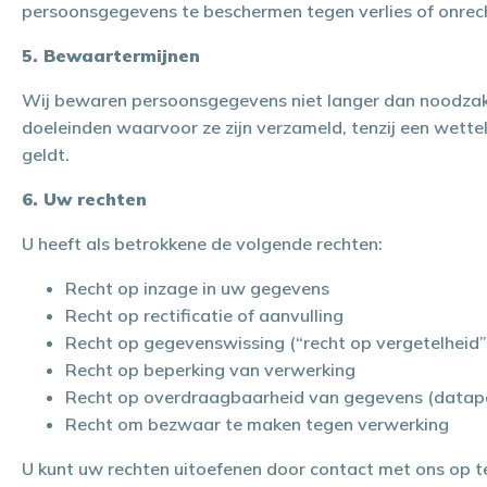
persoonsgegevens te beschermen tegen verlies of onrec
5. Bewaartermijnen
Wij bewaren persoonsgegevens niet langer dan noodzakel
doeleinden waarvoor ze zijn verzameld, tenzij een wette
geldt.
6. Uw rechten
U heeft als betrokkene de volgende rechten:
Recht op inzage in uw gegevens
Recht op rectificatie of aanvulling
Recht op gegevenswissing (“recht op vergetelheid”
Recht op beperking van verwerking
Recht op overdraagbaarheid van gegevens (datapor
Recht om bezwaar te maken tegen verwerking
U kunt uw rechten uitoefenen door contact met ons op t