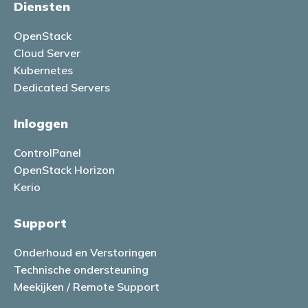
Diensten
OpenStack
Cloud Server
Kubernetes
Dedicated Servers
Inloggen
ControlPanel
OpenStack Horizon
Kerio
Support
Onderhoud en Verstoringen
Technische ondersteuning
Meekijken / Remote Support