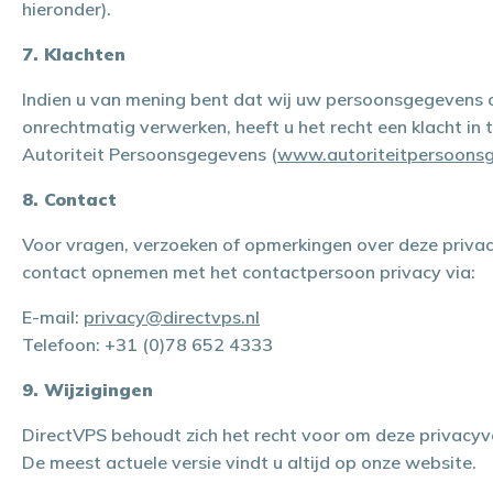
hieronder).
7. Klachten
Indien u van mening bent dat wij uw persoonsgegevens o
onrechtmatig verwerken, heeft u het recht een klacht in t
Autoriteit Persoonsgegevens (
www.autoriteitpersoonsg
8. Contact
Voor vragen, verzoeken of opmerkingen over deze privac
contact opnemen met het contactpersoon privacy via:
E-mail:
privacy@directvps.nl
Telefoon: +31 (0)78 652 4333
9. Wijzigingen
DirectVPS behoudt zich het recht voor om deze privacyve
De meest actuele versie vindt u altijd op onze website.