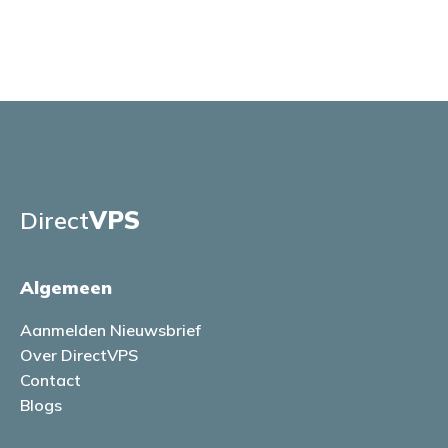
Direct
VPS
Algemeen
Aanmelden Nieuwsbrief
Over DirectVPS
Contact
Blogs