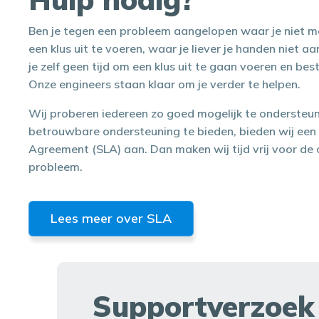
Ben je tegen een probleem aangelopen waar je niet m
een klus uit te voeren, waar je liever je handen niet a
je zelf geen tijd om een klus uit te gaan voeren en best
Onze engineers staan klaar om je verder te helpen.
Wij proberen iedereen zo goed mogelijk te ondersteu
betrouwbare ondersteuning te bieden, bieden wij een 
Agreement (SLA) aan. Dan maken wij tijd vrij voor de
probleem.
Lees meer over SLA
Supportverzoek