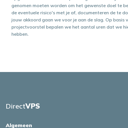
genomen moeten worden om het gewenste doel te be
de eventuele risico's met je af, documenteren de te d
jouw akkoord gaan we voor je aan de slag. Op basis 
projectvoorstel bepalen we het aantal uren dat we hi
hebben.
Direct
VPS
Algemeen