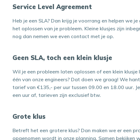
Service Level Agreement
Heb je een SLA? Dan krijg je voorrang en helpen we je
het oplossen van je probleem. Kleine klusjes zijn inbegr
nog dan nemen we even contact met je op.
Geen SLA, toch een klein klusje
Wil je een probleem laten oplossen of een klein klusje
één van onze engineers? Dat doen we graag! We hante
tarief van €135,- per uur tussen 09.00 en 18.00 uur. 
een uur af, tarieven zijn exclusief btw.
Grote klus
Betreft het een grotere klus? Dan maken we er een pr
opgenomen wordt in onze planning. Samen bekijken 