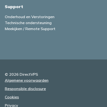
Support
Onderhoud en Verstoringen
Technische ondersteuning
Meekijken / Remote Support
© 2026 DirectVPS
Algemene voorwaarden
Responsible disclosure
Cookies
Privacy