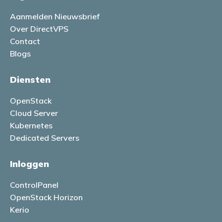
Aanmelden Nieuwsbrief
Over DirectVPS
Contact
Blogs
Diensten
OpenStack
Cloud Server
Kubernetes
Dedicated Servers
Inloggen
ControlPanel
OpenStack Horizon
Kerio