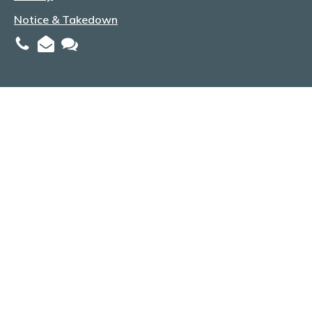
Notice & Takedown