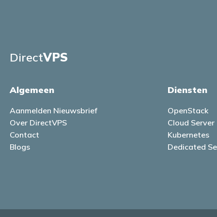
Direct
VPS
Algemeen
Diensten
Aanmelden Nieuwsbrief
OpenStack
Over DirectVPS
Cloud Server
Contact
Kubernetes
Blogs
Dedicated Se