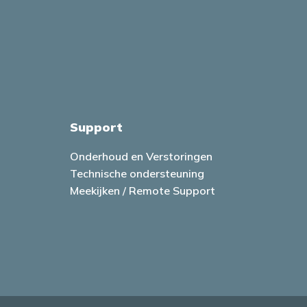
Support
Onderhoud en Verstoringen
Technische ondersteuning
Meekijken / Remote Support