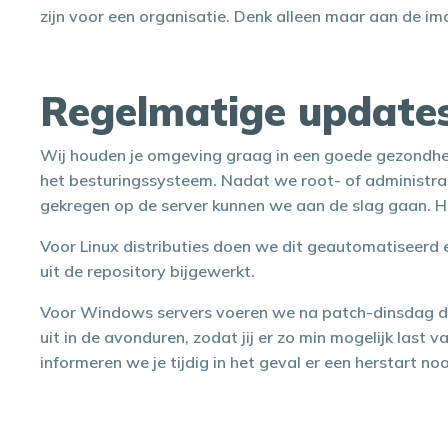
zijn voor een organisatie. Denk alleen maar aan de i
Regelmatige update
Wij houden je omgeving graag in een goede gezondhe
het besturingssysteem. Nadat we root- of administ
gekregen op de server kunnen we aan de slag gaan. Ho
Voor Linux distributies doen we dit geautomatiseerd 
uit de repository bijgewerkt.
Voor Windows servers voeren we na patch-dinsdag d
uit in de avonduren, zodat jij er zo min mogelijk last va
informeren we je tijdig in het geval er een herstart noo