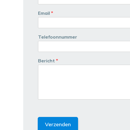
Email
*
Telefoonnummer
Bericht
*
Verzenden