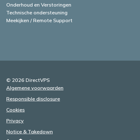
Onderhoud en Verstoringen
Technische ondersteuning
Meekijken / Remote Support
© 2026 DirectVPS
Algemene voorwaarden
Responsible disclosure
Cookies
Privacy
Notice & Takedown