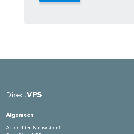
Direct
VPS
Algemeen
Aanmelden Nieuwsbrief