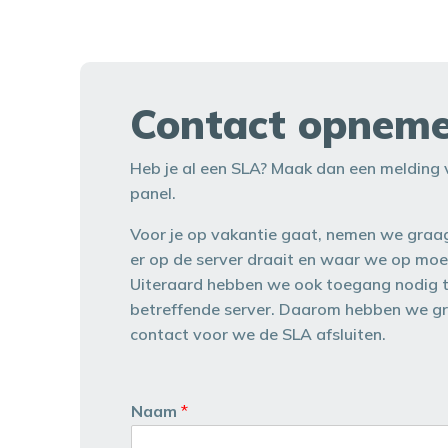
Contact opnem
Heb je al een SLA? Maak dan een melding v
panel.
Voor je op vakantie gaat, nemen we graa
er op de server draait en waar we op moe
Uiteraard hebben we ook toegang nodig 
betreffende server. Daarom hebben we g
contact voor we de SLA afsluiten.
Naam
*