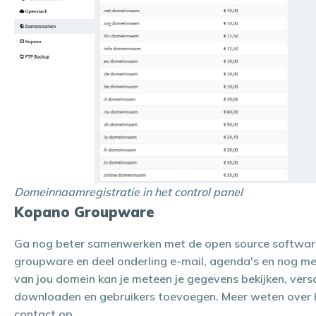
Domeinnaamregistratie in het control panel
Kopano Groupware
Ga nog beter samenwerken met de open source softwa
groupware en deel onderling e-mail, agenda's en nog m
van jou domein kan je meteen je gegevens bekijken, vers
downloaden en gebruikers toevoegen. Meer weten ove
contact
op.