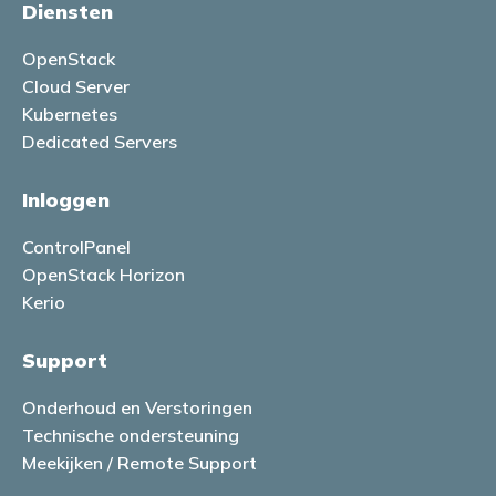
Diensten
OpenStack
Cloud Server
Kubernetes
Dedicated Servers
Inloggen
ControlPanel
OpenStack Horizon
Kerio
Support
Onderhoud en Verstoringen
Technische ondersteuning
Meekijken / Remote Support