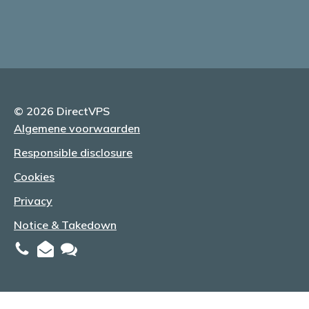
© 2026 DirectVPS
Algemene voorwaarden
Responsible disclosure
Cookies
Privacy
Notice & Takedown