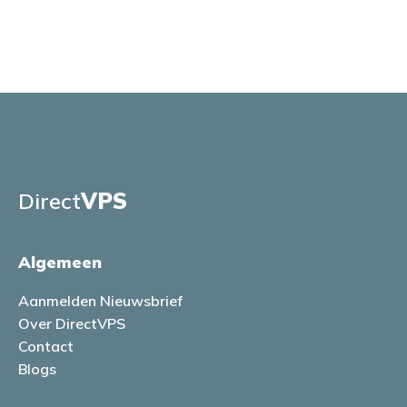
Direct
VPS
Algemeen
Aanmelden Nieuwsbrief
Over DirectVPS
Contact
Blogs