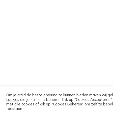
Om je altijd de beste ervaring te kunnen bieden maken wij ge
cookies
die je zelf kunt beheren. Klik op "Cookies Accepteren"
met alle cookies of klik op "Cookies Beheren" om zelf te bepal
toestaan.