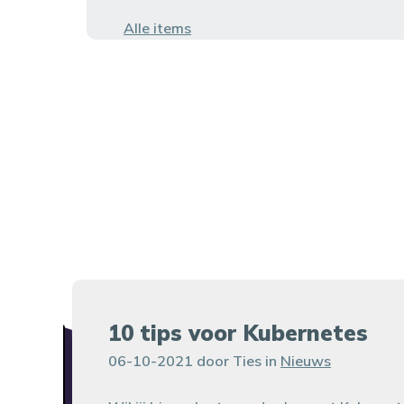
Alle items
10 tips voor Kubernetes
06-10-2021 door Ties in
Nieuws