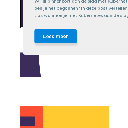
Wil jij binnenkort aan de slag met Kubernet
ben je net begonnen? In deze post vertellen 
tips wanneer je met Kubernetes aan de sla
Lees meer