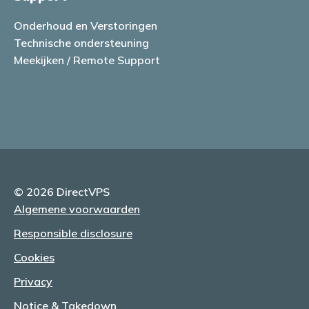
Onderhoud en Verstoringen
Technische ondersteuning
Meekijken / Remote Support
© 2026 DirectVPS
Algemene voorwaarden
Responsible disclosure
Cookies
Privacy
Notice & Takedown